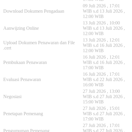
09 Juli 2026 , 17:01
Download Dokumen Pengadaan
WIB s.d 13 Juli 2026 ,
12:00 WIB
13 Juli 2026 , 10:00
Aanwijzing Online
WIB s.d 13 Juli 2026 ,
12:00 WIB
13 Juli 2026 , 12:01
Upload Dokumen Penawaran dan File
WIB s.d 16 Juli 2026 ,
.cert
12:00 WIB
16 Juli 2026 , 12:01
Pembukaan Penawaran
WIB s.d 16 Juli 2026 ,
17:00 WIB
16 Juli 2026 , 17:01
Evaluasi Penawaran
WIB s.d 22 Juli 2026 ,
16:00 WIB
27 Juli 2026 , 13:00
Negosiasi
WIB s.d 27 Juli 2026 ,
15:00 WIB
27 Juli 2026 , 15:01
Penetapan Pemenang
WIB s.d 27 Juli 2026 ,
17:00 WIB
27 Juli 2026 , 17:01
Pengumuman Pemenang
WIB s.d 27 Juli 2026 ,